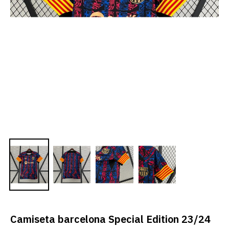
Camiseta barcelona Special Edition 23/24