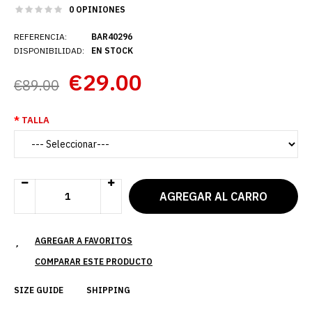
0 OPINIONES
REFERENCIA:
BAR40296
DISPONIBILIDAD:
EN STOCK
€29.00
€89.00
TALLA
AGREGAR A FAVORITOS
COMPARAR ESTE PRODUCTO
SIZE GUIDE
SHIPPING