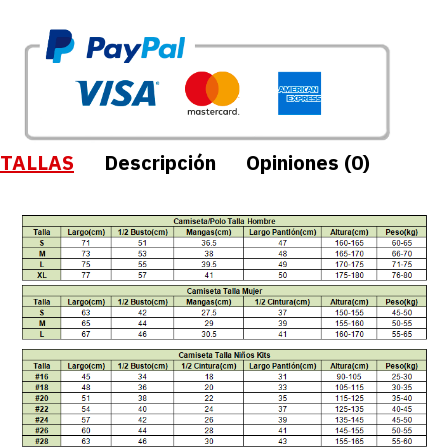
TALLAS
Descripción
Opiniones (0)