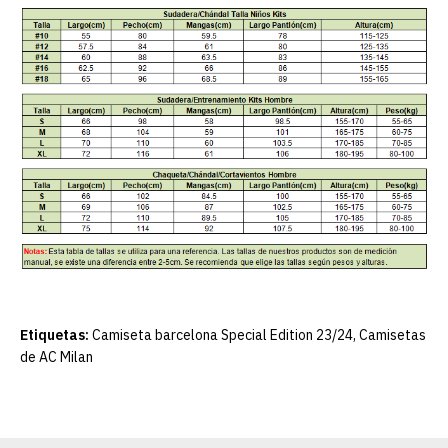
Etiquetas:
Camiseta barcelona Special Edition 23/24
,
Camisetas
de AC Milan