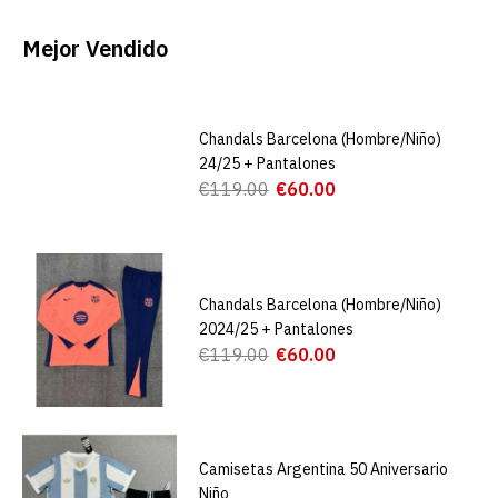
Mejor Vendido
Chandals Barcelona (Hombre/Niño)
24/25 + Pantalones
€119.00
€60.00
Chandals Barcelona (Hombre/Niño)
2024/25 + Pantalones
€119.00
€60.00
Camisetas Argentina 50 Aniversario
Niño