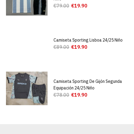
€79.00
€19.90
Camiseta Sporting Lisboa 24/25 Niño
€89.00
€19.90
Camiseta Sporting De Gijón Segunda
Equipación 24/25 Niño
€78.00
€19.90