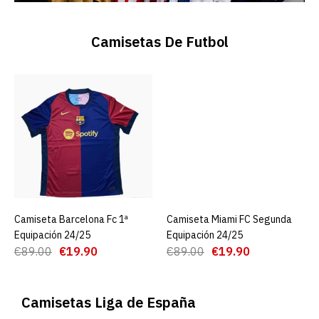
Camisetas De Futbol
Camiseta Barcelona Fc 1ª
AGREGAR AL CARRO
Camiseta Miami FC Segunda
AGREGAR AL CARRO
Equipación 24/25
Equipación 24/25
€89.00
€19.90
€89.00
€19.90
Camisetas Liga de España