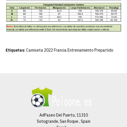
Etiquetas:
Camiseta 2022 Francia Entrenamiento Prepartido
AdPaseo Del Puerto, 11310
Sotogrande, San Roque , Spain