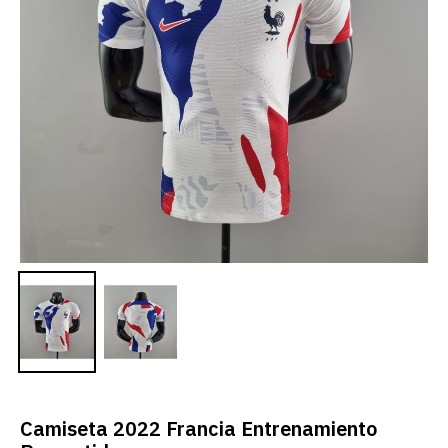
Camiseta 2022 Francia Entrenamiento