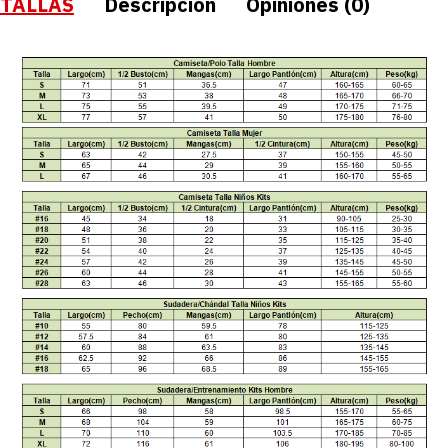
TALLAS
Descripción
Opiniones (0)