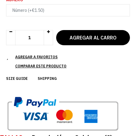
AGREGAR A FAVORITOS
COMPARAR ESTE PRODUCTO
SIZE GUIDE
SHIPPING