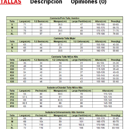
TALLAS
Descripción
Opiniones (0)