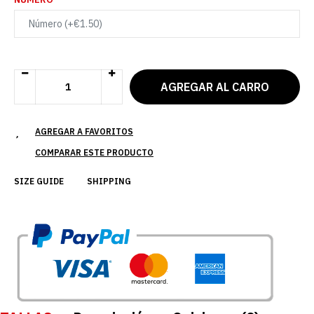
AGREGAR A FAVORITOS
COMPARAR ESTE PRODUCTO
SIZE GUIDE
SHIPPING