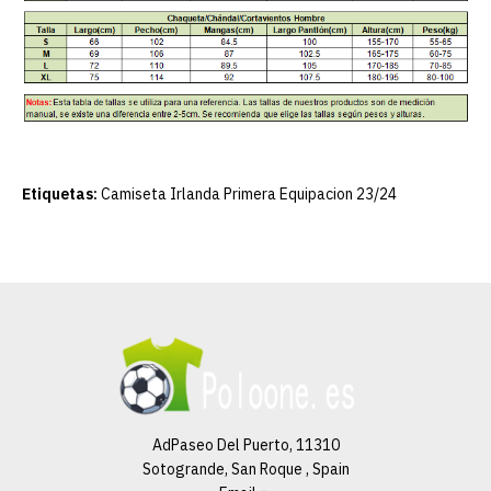
Etiquetas:
Camiseta Irlanda Primera Equipacion 23/24
AdPaseo Del Puerto, 11310
Sotogrande, San Roque , Spain