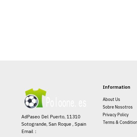
Information
About Us
Sobre Nosotros
Privacy Policy
AdPaseo Del Puerto, 11310
Terms & Conditio
Sotogrande, San Roque , Spain
Email：