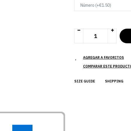
AGREGAR A FAVORITOS
COMPARAR ESTE PRODUCT
SIZE GUIDE
SHIPPING