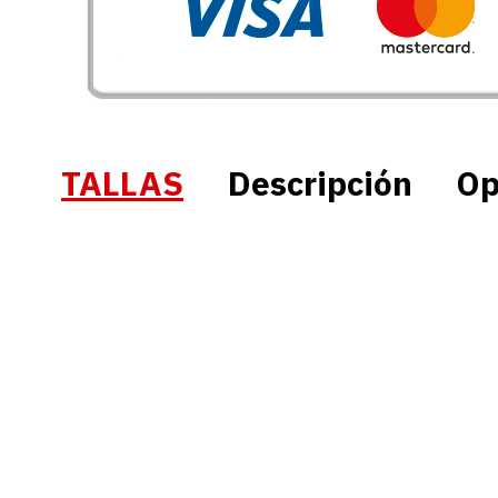
TALLAS
Descripción
Op