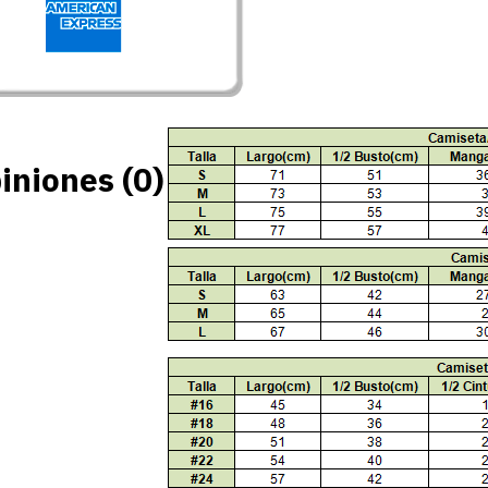
iniones (0)