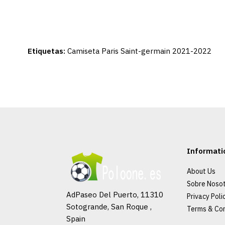
Etiquetas:
Camiseta Paris Saint-germain 2021-2022
Informati
About Us
Sobre Noso
AdPaseo Del Puerto, 11310
Privacy Poli
Sotogrande, San Roque ,
Terms & Con
Spain