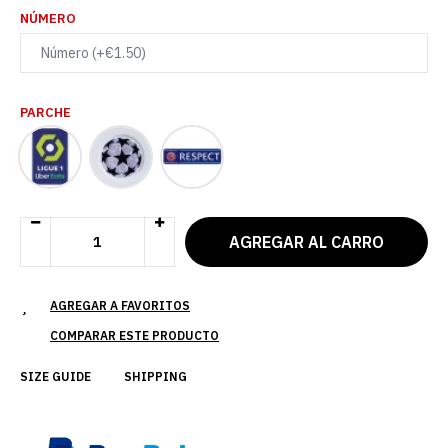
NÚMERO
PARCHE
AGREGAR A FAVORITOS
COMPARAR ESTE PRODUCTO
SIZE GUIDE
SHIPPING