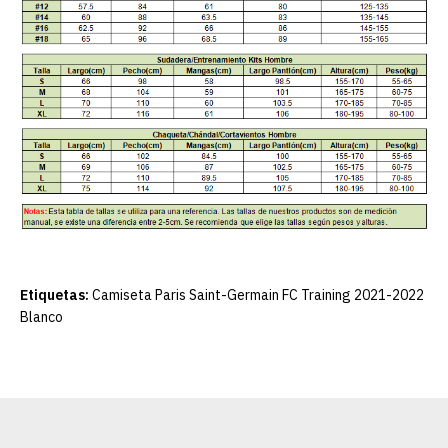
Etiquetas:
Camiseta Paris Saint-Germain FC Training 2021-2022
Blanco