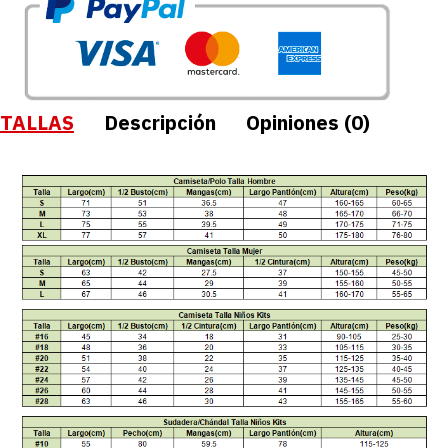
TALLAS
Descripción
Opiniones (0)