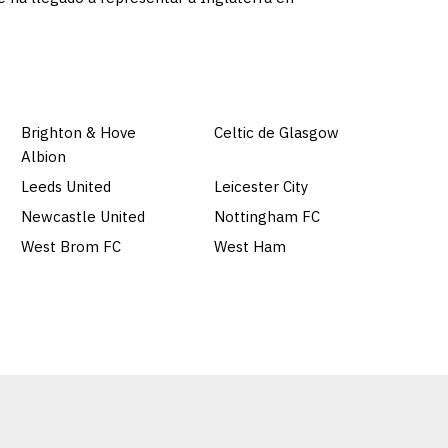
Brighton & Hove
Celtic de Glasgow
Albion
Leeds United
Leicester City
Newcastle United
Nottingham FC
West Brom FC
West Ham